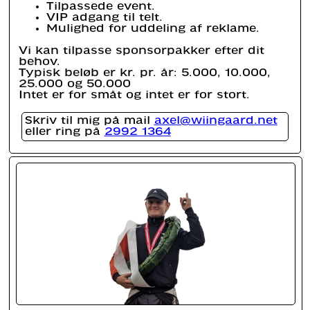
Tilpassede event.
VIP adgang til telt.
Mulighed for uddeling af reklame.
Vi kan tilpasse sponsorpakker efter dit
behov.
Typisk beløb er kr. pr. år: 5.000, 10.000,
25.000 og 50.000
Intet er for småt og intet er for stort.
Skriv til mig på mail
axel@wiingaard.net
eller ring på
2992 1364