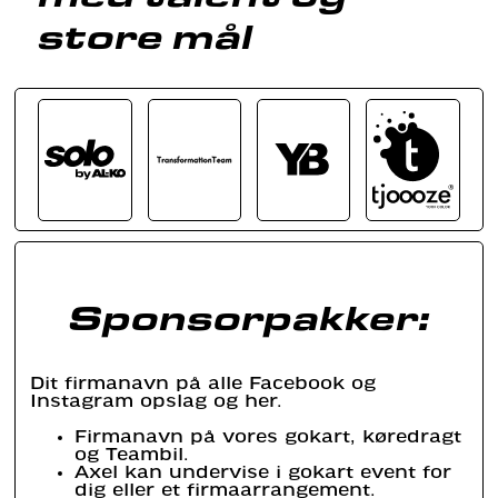
store mål
Sponsorpakker:
Dit firmanavn på alle Facebook og
Instagram opslag og her.
Firmanavn på vores gokart, køredragt
og Teambil.
Axel kan undervise i gokart event for
dig eller et firmaarrangement.